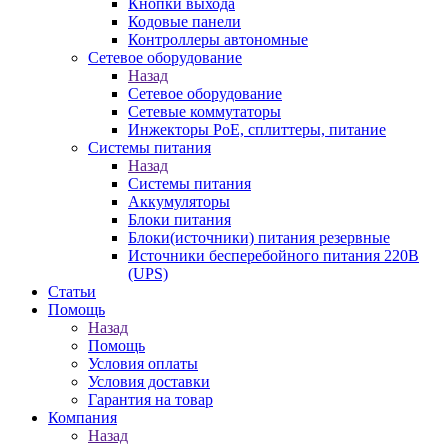
Кнопки выхода
Кодовые панели
Контроллеры автономные
Сетевое оборудование
Назад
Сетевое оборудование
Сетевые коммутаторы
Инжекторы РоЕ, сплиттеры, питание
Системы питания
Назад
Системы питания
Аккумуляторы
Блоки питания
Блоки(источники) питания резервные
Источники бесперебойного питания 220В
(UPS)
Статьи
Помощь
Назад
Помощь
Условия оплаты
Условия доставки
Гарантия на товар
Компания
Назад