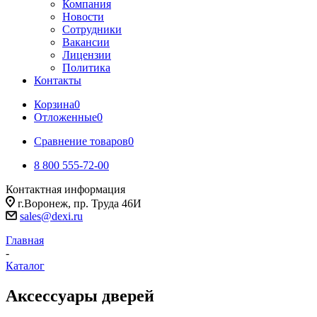
Компания
Новости
Сотрудники
Вакансии
Лицензии
Политика
Контакты
Корзина
0
Отложенные
0
Сравнение товаров
0
8 800 555-72-00
Контактная информация
г.Воронеж, пр. Труда 46И
sales@dexi.ru
Главная
-
Каталог
Аксессуары дверей