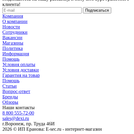
клиента!
Компания
О компании
Новости
Сотрудники
Вакансии
Магазины
Политика
Информация
Помощь
Условия оплаты
Условия доставки
Гарантия на товар
Помощь
Статьи
Вопрос-ответ
Бренды
Обзоры
Наши контакты
8 800 555-72-00
sales@dexi.ru
г.Воронеж, пр. Труда 46И
2026 © ИП Еранова: E-sec.ru - интернет-магазин