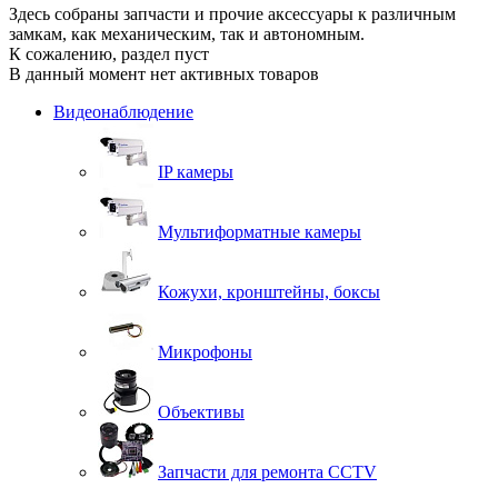
Здесь собраны запчасти и прочие аксессуары к различным
замкам, как механическим, так и автономным.
К сожалению, раздел пуст
В данный момент нет активных товаров
Видеонаблюдение
IP камеры
Мультиформатные камеры
Кожухи, кронштейны, боксы
Микрофоны
Объективы
Запчасти для ремонта CCTV