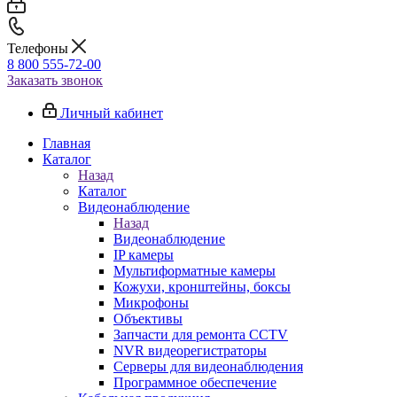
Телефоны
8 800 555-72-00
Заказать звонок
Личный кабинет
Главная
Каталог
Назад
Каталог
Видеонаблюдение
Назад
Видеонаблюдение
IP камеры
Мультиформатные камеры
Кожухи, кронштейны, боксы
Микрофоны
Объективы
Запчасти для ремонта CCTV
NVR видеорегистраторы
Серверы для видеонаблюдения
Программное обеспечение