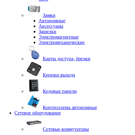
Замки
Автономные
Аксессуары
Защелки
Электромагнитные
Электромеханические
Карты доступа, брелки
Кнопки выхода
Кодовые панели
Контроллеры автономные
Сетевое оборудование
Сетевые коммутаторы