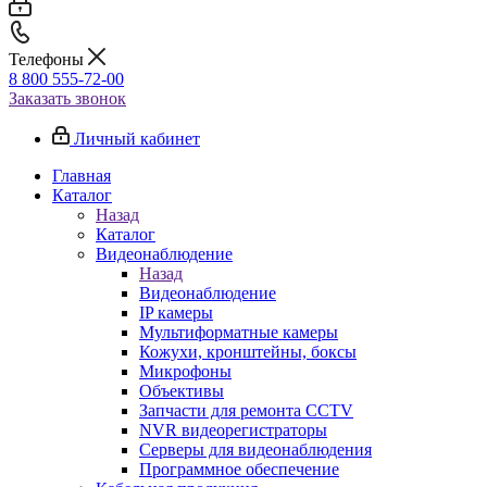
Телефоны
8 800 555-72-00
Заказать звонок
Личный кабинет
Главная
Каталог
Назад
Каталог
Видеонаблюдение
Назад
Видеонаблюдение
IP камеры
Мультиформатные камеры
Кожухи, кронштейны, боксы
Микрофоны
Объективы
Запчасти для ремонта CCTV
NVR видеорегистраторы
Серверы для видеонаблюдения
Программное обеспечение