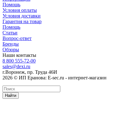
Помощь
Условия оплаты
Условия доставки
Гарантия на товар
Помощь
Статьи
Вопрос-ответ
Бренды
Обзоры
Наши контакты
8 800 555-72-00
sales@dexi.ru
г.Воронеж, пр. Труда 46И
2026 © ИП Еранова: E-sec.ru - интернет-магазин
Найти