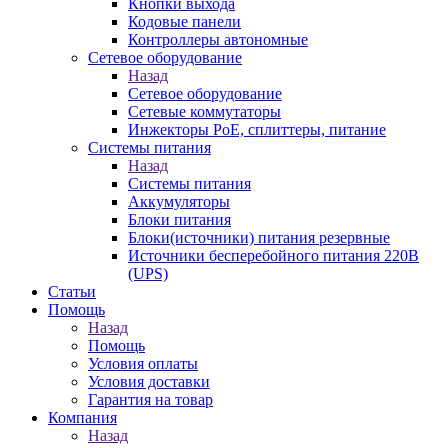
Кнопки выхода
Кодовые панели
Контроллеры автономные
Сетевое оборудование
Назад
Сетевое оборудование
Сетевые коммутаторы
Инжекторы РоЕ, сплиттеры, питание
Системы питания
Назад
Системы питания
Аккумуляторы
Блоки питания
Блоки(источники) питания резервные
Источники бесперебойного питания 220В
(UPS)
Статьи
Помощь
Назад
Помощь
Условия оплаты
Условия доставки
Гарантия на товар
Компания
Назад