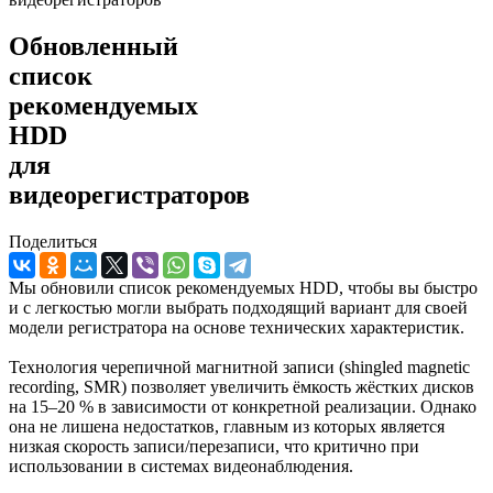
Обновленный
список
рекомендуемых
HDD
для
видеорегистраторов
Поделиться
Мы обновили список рекомендуемых HDD, чтобы вы быстро
и с легкостью могли выбрать подходящий вариант для своей
модели регистратора на основе технических характеристик.
Технология черепичной магнитной записи (shingled magnetic
recording, SMR) позволяет увеличить ёмкость жёстких дисков
на 15–20 % в зависимости от конкретной реализации. Однако
она не лишена недостатков, главным из которых является
низкая скорость записи/перезаписи, что критично при
использовании в системах видеонаблюдения.