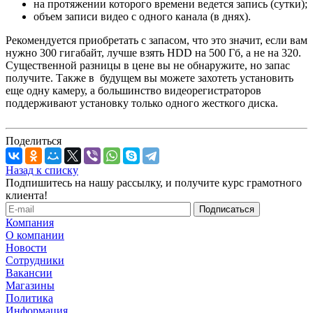
на протяжении которого времени ведется запись (сутки);
объем записи видео с одного канала (в днях).
Рекомендуется приобретать с запасом, что это значит, если вам
нужно 300 гигабайт, лучше взять HDD на 500 Гб, а не на 320.
Существенной разницы в цене вы не обнаружите, но запас
получите. Также в будущем вы можете захотеть установить
еще одну камеру, а большинство видеорегистраторов
поддерживают установку только одного жесткого диска.
Поделиться
Назад к списку
Подпишитесь на нашу рассылку, и получите курс грамотного
клиента!
Компания
О компании
Новости
Сотрудники
Вакансии
Магазины
Политика
Информация