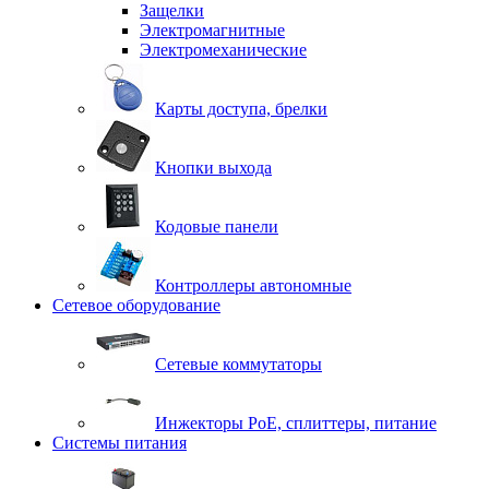
Защелки
Электромагнитные
Электромеханические
Карты доступа, брелки
Кнопки выхода
Кодовые панели
Контроллеры автономные
Сетевое оборудование
Сетевые коммутаторы
Инжекторы РоЕ, сплиттеры, питание
Системы питания