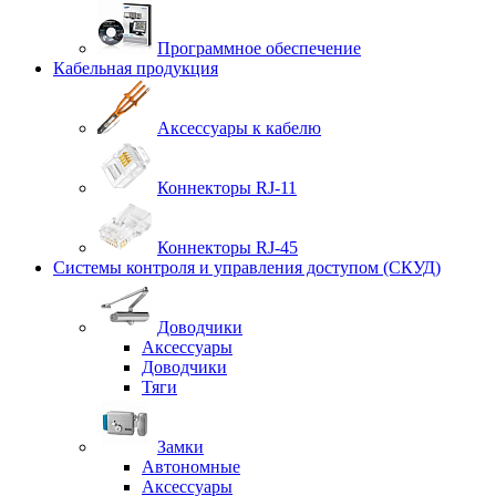
Программное обеспечение
Кабельная продукция
Аксессуары к кабелю
Коннекторы RJ-11
Коннекторы RJ-45
Системы контроля и управления доступом (СКУД)
Доводчики
Аксессуары
Доводчики
Тяги
Замки
Автономные
Аксессуары