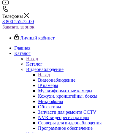
Телефоны
8 800 555-72-00
Заказать звонок
Личный кабинет
Главная
Каталог
Назад
Каталог
Видеонаблюдение
Назад
Видеонаблюдение
IP камеры
Мультиформатные камеры
Кожухи, кронштейны, боксы
Микрофоны
Объективы
Запчасти для ремонта CCTV
NVR видеорегистраторы
Серверы для видеонаблюдения
Программное обеспечение