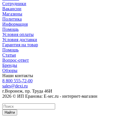
Сотрудники
Вакансии
Магазины
Политика
Информация
Помощь
Условия оплаты
Условия доставки
Гарантия на товар
Помощь
Статьи
Вопрос-ответ
Бренды
Обзоры
Наши контакты
8 800 555-72-00
sales@dexi.ru
г.Воронеж, пр. Труда 46И
2026 © ИП Еранова: E-sec.ru - интернет-магазин
Найти