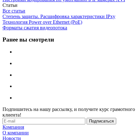
Статьи
Все статьи
Степень защиты. Расшифровка характеристики IPxу
Технология Power over Ethernet (PoE)
Форматы сжатия видеопотока
Ранее вы смотрели
Подпишитесь на нашу рассылку, и получите курс грамотного
клиента!
Компания
О компании
Новости