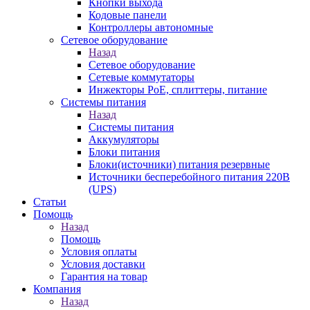
Кнопки выхода
Кодовые панели
Контроллеры автономные
Сетевое оборудование
Назад
Сетевое оборудование
Сетевые коммутаторы
Инжекторы РоЕ, сплиттеры, питание
Системы питания
Назад
Системы питания
Аккумуляторы
Блоки питания
Блоки(источники) питания резервные
Источники бесперебойного питания 220В
(UPS)
Статьи
Помощь
Назад
Помощь
Условия оплаты
Условия доставки
Гарантия на товар
Компания
Назад