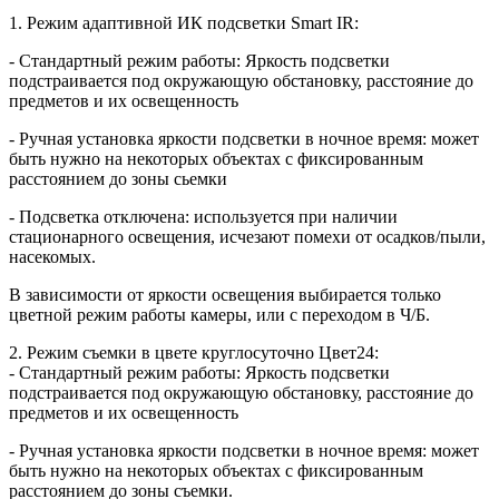
1. Режим адаптивной ИК подсветки Smart IR:
- Стандартный режим работы: Яркость подсветки
подстраивается под окружающую обстановку, расстояние до
предметов и их освещенность
- Ручная установка яркости подсветки в ночное время: может
быть нужно на некоторых объектах с фиксированным
расстоянием до зоны сьемки
- Подсветка отключена: используется при наличии
стационарного освещения, исчезают помехи от осадков/пыли,
насекомых.
В зависимости от яркости освещения выбирается только
цветной режим работы камеры, или с переходом в Ч/Б.
2. Режим съемки в цвете круглосуточно Цвет24:
- Стандартный режим работы: Яркость подсветки
подстраивается под окружающую обстановку, расстояние до
предметов и их освещенность
- Ручная установка яркости подсветки в ночное время: может
быть нужно на некоторых объектах c фиксированным
расстоянием до зоны съемки.