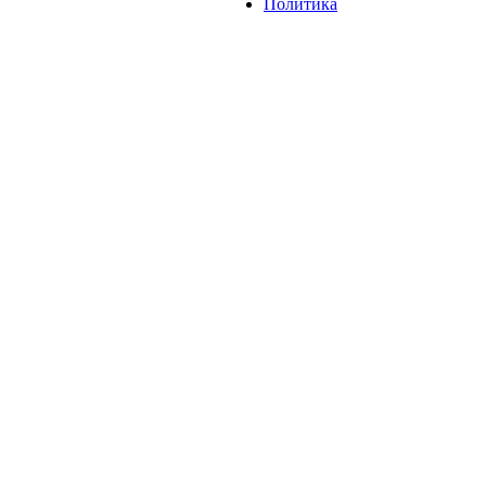
Политика