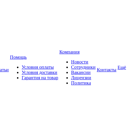
Компания
Помощь
Новости
Условия оплаты
Сотрудники
Ещё
атьи
Контакты
Условия доставки
Вакансии
Гарантия на товар
Лицензии
Политика