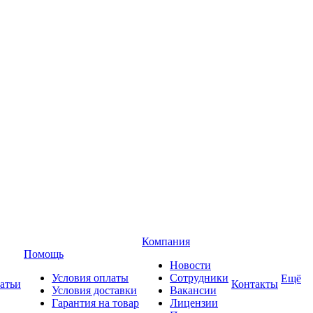
Компания
Помощь
Новости
Условия оплаты
Сотрудники
Ещё
атьи
Контакты
Условия доставки
Вакансии
Гарантия на товар
Лицензии