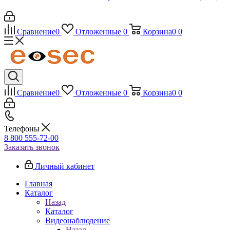
Сравнение
0
Отложенные
0
Корзина
0
0
Сравнение
0
Отложенные
0
Корзина
0
0
Телефоны
8 800 555-72-00
Заказать звонок
Личный кабинет
Главная
Каталог
Назад
Каталог
Видеонаблюдение
Назад