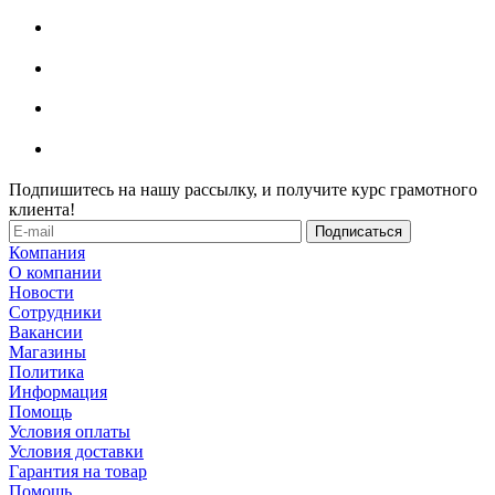
Подпишитесь на нашу рассылку, и получите курс грамотного
клиента!
Компания
О компании
Новости
Сотрудники
Вакансии
Магазины
Политика
Информация
Помощь
Условия оплаты
Условия доставки
Гарантия на товар
Помощь