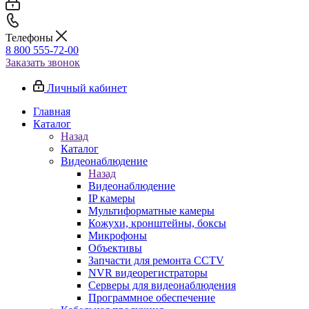
Телефоны
8 800 555-72-00
Заказать звонок
Личный кабинет
Главная
Каталог
Назад
Каталог
Видеонаблюдение
Назад
Видеонаблюдение
IP камеры
Мультиформатные камеры
Кожухи, кронштейны, боксы
Микрофоны
Объективы
Запчасти для ремонта CCTV
NVR видеорегистраторы
Серверы для видеонаблюдения
Программное обеспечение