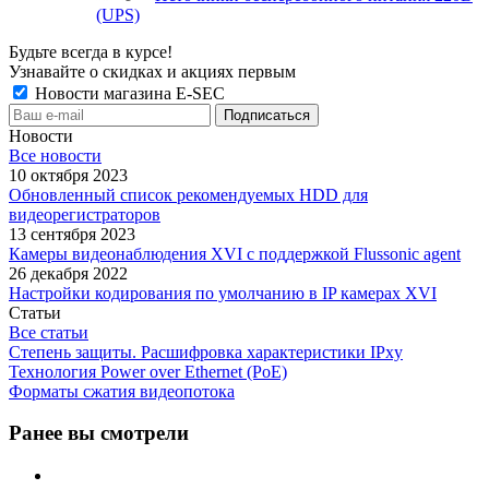
(UPS)
Будьте всегда в курсе!
Узнавайте о скидках и акциях первым
Новости магазина E-SEC
Новости
Все новости
10 октября 2023
Обновленный список рекомендуемых HDD для
видеорегистраторов
13 сентября 2023
Камеры видеонаблюдения XVI с поддержкой Flussonic agent
26 декабря 2022
Настройки кодирования по умолчанию в IP камерах XVI
Статьи
Все статьи
Степень защиты. Расшифровка характеристики IPxу
Технология Power over Ethernet (PoE)
Форматы сжатия видеопотока
Ранее вы смотрели