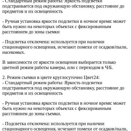
- Стандартный режим работы: Яркость подсветки
подстраивается под окружающую обстановку, расстояние до
предметов и их освещенность
- Ручная установка яркости подсветки в ночное время: может
быть нужно на некоторых объектах с фиксированным
расстоянием до зоны сьемки
- Подсветка отключена: используется при наличии
стационарного освещения, исчезают помехи от осадков/пыли,
насекомых.
В зависимости от яркости освещения выбирается только
цветной режим работы камеры, или с переходом в Ч/Б.
2. Режим съемки в цвете круглосуточно Цвет24:
- Стандартный режим работы: Яркость подсветки
подстраивается под окружающую обстановку, расстояние до
предметов и их освещенность
- Ручная установка яркости подсветки в ночное время: может
быть нужно на некоторых объектах c фиксированным
расстоянием до зоны съемки.
- Подсветка отключена: используется при наличии
стационарного освещения, исчезают помехи от осадков/пыли,