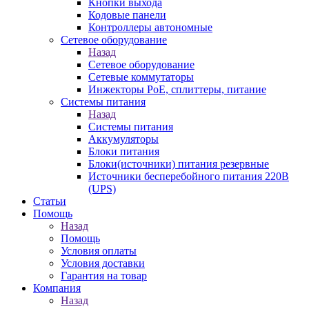
Кнопки выхода
Кодовые панели
Контроллеры автономные
Сетевое оборудование
Назад
Сетевое оборудование
Сетевые коммутаторы
Инжекторы РоЕ, сплиттеры, питание
Системы питания
Назад
Системы питания
Аккумуляторы
Блоки питания
Блоки(источники) питания резервные
Источники бесперебойного питания 220В
(UPS)
Статьи
Помощь
Назад
Помощь
Условия оплаты
Условия доставки
Гарантия на товар
Компания
Назад