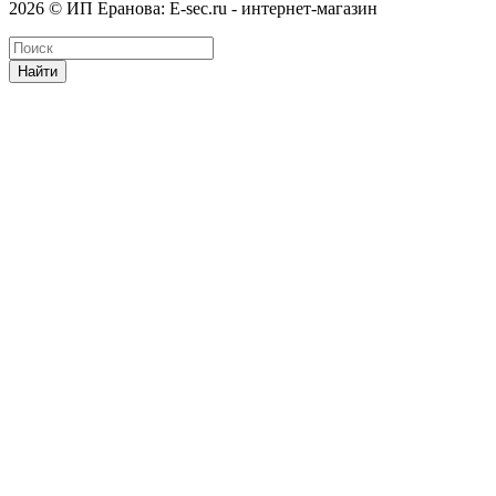
2026 © ИП Еранова: E-sec.ru - интернет-магазин
Найти