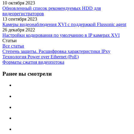
10 октября 2023
Обновленный список рекомендуемых HDD для
видеорегистраторов
13 сентября 2023
Камеры видеонаблюдения XVI с поддержкой Flussonic agent
26 декабря 2022
Настройки кодирования по умолчанию в IP камерах XVI
Статьи
Все статьи
Степень защиты. Расшифровка характеристики IPxу
Технология Power over Ethernet (PoE)
Форматы сжатия видеопотока
Ранее вы смотрели