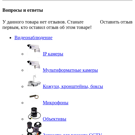
Вопросы и ответы
У данного товара нет отзывов. Станьте
Оставить отзыв
первым, кто оставил отзыв об этом товаре!
Видеонаблюдение
IP камеры
Мультиформатные камеры
Кожухи, кронштейны, боксы
Микрофоны
Объективы