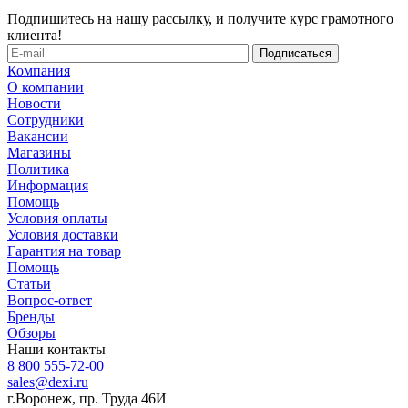
Подпишитесь на нашу рассылку, и получите курс грамотного
клиента!
Компания
О компании
Новости
Сотрудники
Вакансии
Магазины
Политика
Информация
Помощь
Условия оплаты
Условия доставки
Гарантия на товар
Помощь
Статьи
Вопрос-ответ
Бренды
Обзоры
Наши контакты
8 800 555-72-00
sales@dexi.ru
г.Воронеж, пр. Труда 46И