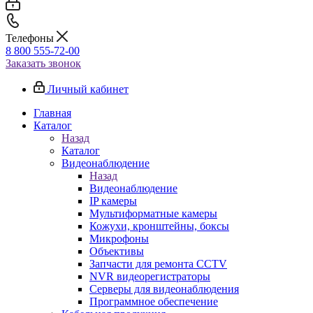
Телефоны
8 800 555-72-00
Заказать звонок
Личный кабинет
Главная
Каталог
Назад
Каталог
Видеонаблюдение
Назад
Видеонаблюдение
IP камеры
Мультиформатные камеры
Кожухи, кронштейны, боксы
Микрофоны
Объективы
Запчасти для ремонта CCTV
NVR видеорегистраторы
Серверы для видеонаблюдения
Программное обеспечение