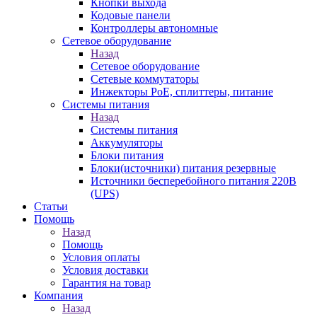
Кнопки выхода
Кодовые панели
Контроллеры автономные
Сетевое оборудование
Назад
Сетевое оборудование
Сетевые коммутаторы
Инжекторы РоЕ, сплиттеры, питание
Системы питания
Назад
Системы питания
Аккумуляторы
Блоки питания
Блоки(источники) питания резервные
Источники бесперебойного питания 220В
(UPS)
Статьи
Помощь
Назад
Помощь
Условия оплаты
Условия доставки
Гарантия на товар
Компания
Назад