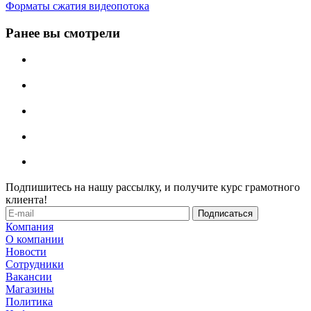
Форматы сжатия видеопотока
Ранее вы смотрели
Подпишитесь на нашу рассылку, и получите курс грамотного
клиента!
Компания
О компании
Новости
Сотрудники
Вакансии
Магазины
Политика