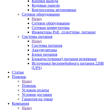
Кнопки выхода
Кодовые панели
Контроллеры автономные
Сетевое оборудование
Назад
Сетевое оборудование
Сетевые коммутаторы
Инжекторы РоЕ, сплиттеры, питание
Системы питания
Назад
Системы питания
Аккумуляторы
Блоки питания
Блоки(источники) питания резервные
Источники бесперебойного питания 220В
(UPS)
Статьи
Помощь
Назад
Помощь
Условия оплаты
Условия доставки
Гарантия на товар
Компания
Назад