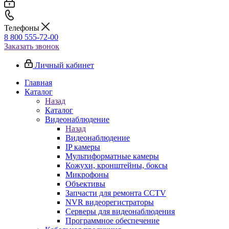
Телефоны
8 800 555-72-00
Заказать звонок
Личный кабинет
Главная
Каталог
Назад
Каталог
Видеонаблюдение
Назад
Видеонаблюдение
IP камеры
Мультиформатные камеры
Кожухи, кронштейны, боксы
Микрофоны
Объективы
Запчасти для ремонта CCTV
NVR видеорегистраторы
Серверы для видеонаблюдения
Программное обеспечение