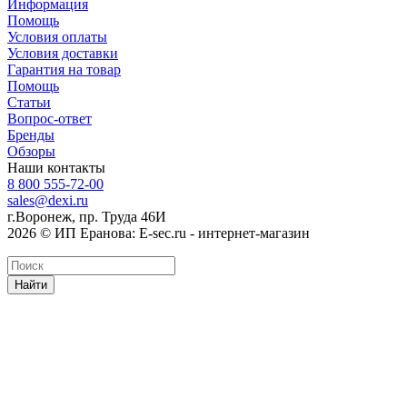
Информация
Помощь
Условия оплаты
Условия доставки
Гарантия на товар
Помощь
Статьи
Вопрос-ответ
Бренды
Обзоры
Наши контакты
8 800 555-72-00
sales@dexi.ru
г.Воронеж, пр. Труда 46И
2026 © ИП Еранова: E-sec.ru - интернет-магазин
Найти