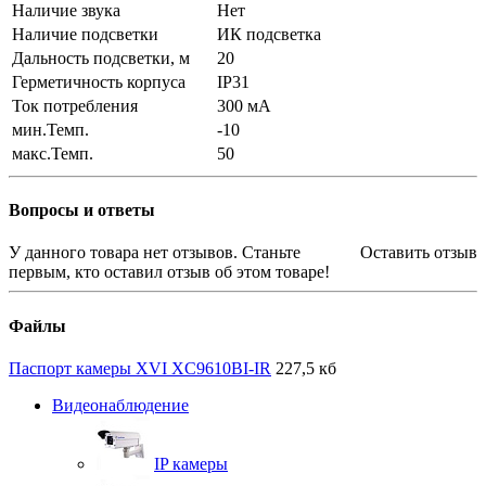
Наличие звука
Нет
Наличие подсветки
ИК подсветка
Дальность подсветки, м
20
Герметичность корпуса
IP31
Ток потребления
300 мА
мин.Темп.
-10
макс.Темп.
50
Вопросы и ответы
У данного товара нет отзывов. Станьте
Оставить отзыв
первым, кто оставил отзыв об этом товаре!
Файлы
Паспорт камеры XVI XC9610BI-IR
227,5 кб
Видеонаблюдение
IP камеры