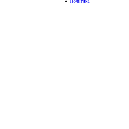
Политика