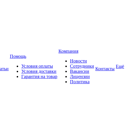
Компания
Помощь
Новости
Условия оплаты
Сотрудники
Ещё
атьи
Контакты
Условия доставки
Вакансии
Гарантия на товар
Лицензии
Политика