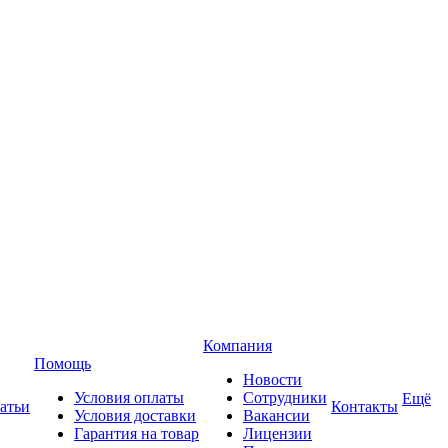
Компания
Помощь
Новости
Условия оплаты
Сотрудники
Ещё
атьи
Контакты
Условия доставки
Вакансии
Гарантия на товар
Лицензии