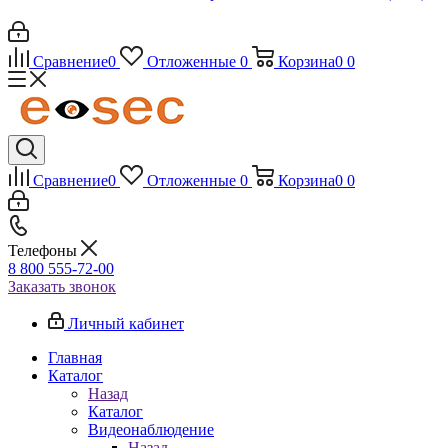
Сравнение
0
Отложенные
0
Корзина
0
0
Сравнение
0
Отложенные
0
Корзина
0
0
Телефоны
8 800 555-72-00
Заказать звонок
Личный кабинет
Главная
Каталог
Назад
Каталог
Видеонаблюдение
Назад