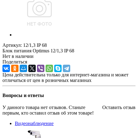
Артикул:
12/1,3 IP 68
Блок питания Optimus 12/1,3 IP 68
Нет в наличии
Поделиться
Цена действительна только для интернет-магазина и может
отличаться от цен в розничных магазинах
Вопросы и ответы
У данного товара нет отзывов. Станьте
Оставить отзыв
первым, кто оставил отзыв об этом товаре!
Видеонаблюдение