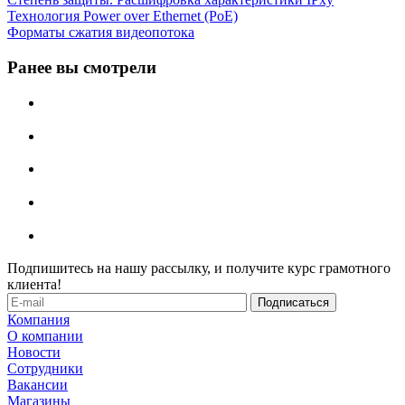
Технология Power over Ethernet (PoE)
Форматы сжатия видеопотока
Ранее вы смотрели
Подпишитесь на нашу рассылку, и получите курс грамотного
клиента!
Компания
О компании
Новости
Сотрудники
Вакансии
Магазины