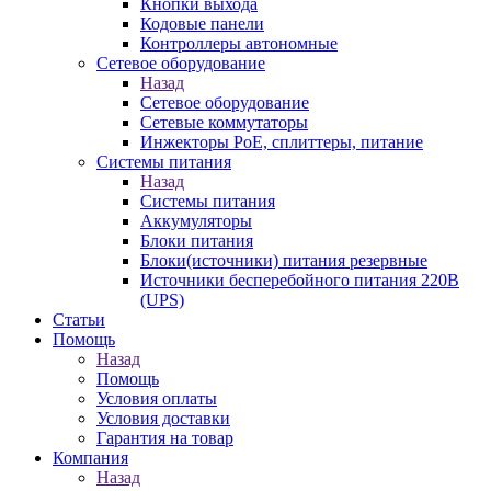
Кнопки выхода
Кодовые панели
Контроллеры автономные
Сетевое оборудование
Назад
Сетевое оборудование
Сетевые коммутаторы
Инжекторы РоЕ, сплиттеры, питание
Системы питания
Назад
Системы питания
Аккумуляторы
Блоки питания
Блоки(источники) питания резервные
Источники бесперебойного питания 220В
(UPS)
Статьи
Помощь
Назад
Помощь
Условия оплаты
Условия доставки
Гарантия на товар
Компания
Назад