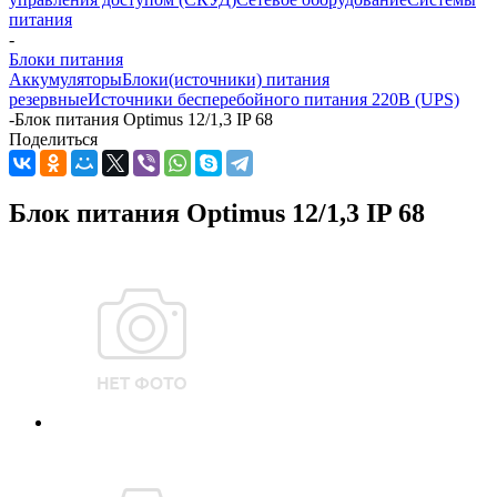
питания
-
Блоки питания
Аккумуляторы
Блоки(источники) питания
резервные
Источники бесперебойного питания 220В (UPS)
-
Блок питания Optimus 12/1,3 IP 68
Поделиться
Блок питания Optimus 12/1,3 IP 68