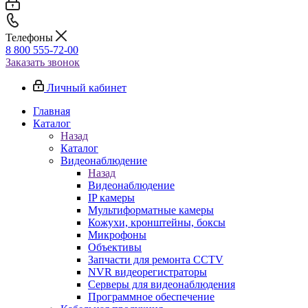
Телефоны
8 800 555-72-00
Заказать звонок
Личный кабинет
Главная
Каталог
Назад
Каталог
Видеонаблюдение
Назад
Видеонаблюдение
IP камеры
Мультиформатные камеры
Кожухи, кронштейны, боксы
Микрофоны
Объективы
Запчасти для ремонта CCTV
NVR видеорегистраторы
Серверы для видеонаблюдения
Программное обеспечение