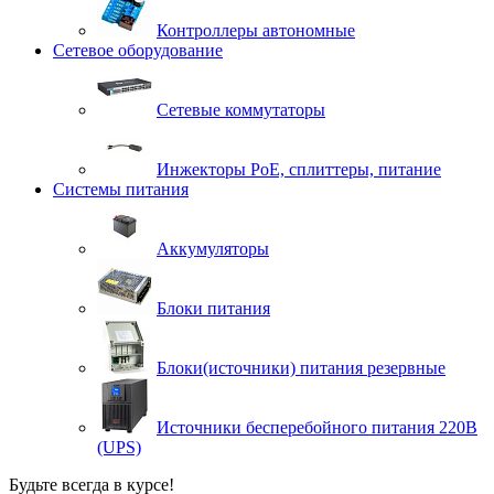
Контроллеры автономные
Сетевое оборудование
Сетевые коммутаторы
Инжекторы РоЕ, сплиттеры, питание
Системы питания
Аккумуляторы
Блоки питания
Блоки(источники) питания резервные
Источники бесперебойного питания 220В
(UPS)
Будьте всегда в курсе!