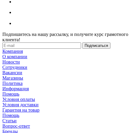
Подпишитесь на нашу рассылку, и получите курс грамотного
клиента!
Компания
О компании
Новости
Сотрудники
Вакансии
Магазины
Политика
Информация
Помощь
Условия оплаты
Условия доставки
Гарантия на товар
Помощь
Статьи
Вопрос-ответ
Бренды