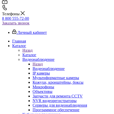
Телефоны
8 800 555-72-00
Заказать звонок
Личный кабинет
Главная
Каталог
Назад
Каталог
Видеонаблюдение
Назад
Видеонаблюдение
IP камеры
Мультиформатные камеры
Кожухи, кронштейны, боксы
Микрофоны
Объективы
Запчасти для ремонта CCTV
NVR видеорегистраторы
Серверы для видеонаблюдения
Программное обеспечение