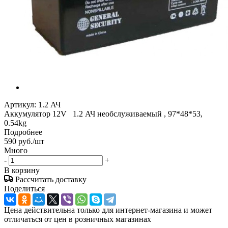
Артикул:
1.2 АЧ
Аккумулятор 12V 1.2 АЧ необслуживаемый , 97*48*53,
0.54kg
Подробнее
590
руб.
/шт
Много
-
+
В корзину
Рассчитать доставку
Поделиться
Цена действительна только для интернет-магазина и может
отличаться от цен в розничных магазинах