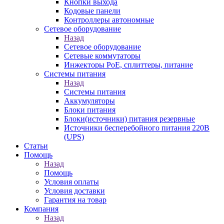
Кнопки выхода
Кодовые панели
Контроллеры автономные
Сетевое оборудование
Назад
Сетевое оборудование
Сетевые коммутаторы
Инжекторы РоЕ, сплиттеры, питание
Системы питания
Назад
Системы питания
Аккумуляторы
Блоки питания
Блоки(источники) питания резервные
Источники бесперебойного питания 220В
(UPS)
Статьи
Помощь
Назад
Помощь
Условия оплаты
Условия доставки
Гарантия на товар
Компания
Назад