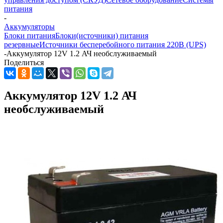
питания
-
Аккумуляторы
Блоки питания
Блоки(источники) питания
резервные
Источники бесперебойного питания 220В (UPS)
-
Аккумулятор 12V 1.2 АЧ необслуживаемый
Поделиться
Аккумулятор 12V 1.2 АЧ
необслуживаемый