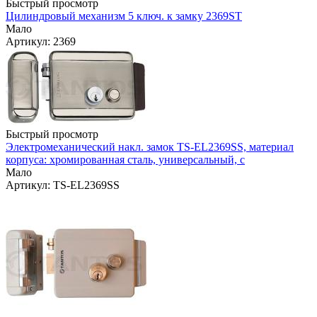
Быстрый просмотр
Цилиндровый механизм 5 ключ. к замку 2369ST
Мало
Артикул: 2369
Быстрый просмотр
Электромеханический накл. замок TS-EL2369SS, материал
корпуса: хромированная сталь, универсальный, с
Мало
Артикул: TS-EL2369SS