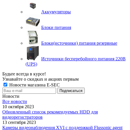
Аккумуляторы
Блоки питания
Блоки(источники) питания резервные
Источники бесперебойного питания 220В
(UPS)
Будьте всегда в курсе!
Узнавайте о скидках и акциях первым
Новости магазина E-SEC
Новости
Все новости
10 октября 2023
Обновленный список рекомендуемых HDD для
видеорегистраторов
13 сентября 2023
Камеры видеонаблюдения XVI с поддержкой Flussonic agent