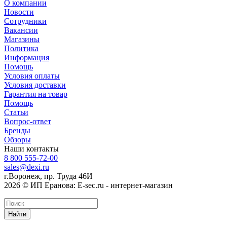
О компании
Новости
Сотрудники
Вакансии
Магазины
Политика
Информация
Помощь
Условия оплаты
Условия доставки
Гарантия на товар
Помощь
Статьи
Вопрос-ответ
Бренды
Обзоры
Наши контакты
8 800 555-72-00
sales@dexi.ru
г.Воронеж, пр. Труда 46И
2026 © ИП Еранова: E-sec.ru - интернет-магазин
Найти