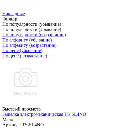
Накладные
Фильтр
По популярности (убывание)
По популярности (убывание)
По популярности (возрастание)
По алфавиту (убывание)
По алфавиту (возрастание)
По цене (убывание)
По цене (возрастание)
Быстрый просмотр
Защёлка электромеханическая TS-SL4NO
Мало
Артикул: TS-SL4NO