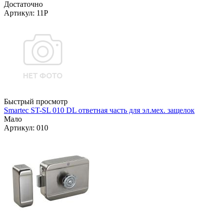
Достаточно
Артикул: 11Р
Быстрый просмотр
Smartec ST-SL 010 DL ответная часть для эл.мех. защелок
Мало
Артикул: 010