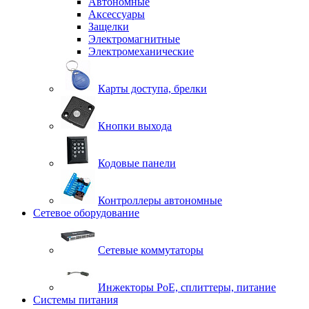
Автономные
Аксессуары
Защелки
Электромагнитные
Электромеханические
Карты доступа, брелки
Кнопки выхода
Кодовые панели
Контроллеры автономные
Сетевое оборудование
Сетевые коммутаторы
Инжекторы РоЕ, сплиттеры, питание
Системы питания