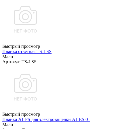
Быстрый просмотр
Планка ответная TS-LSS
Мало
Артикул: TS-LSS
Быстрый просмотр
Планка AT-FS для электрозащелки AT-ES 01
Мало