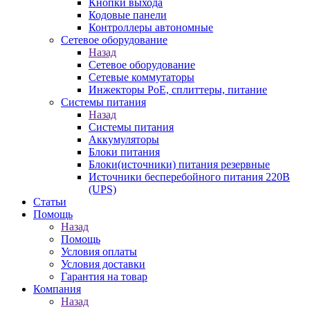
Кнопки выхода
Кодовые панели
Контроллеры автономные
Сетевое оборудование
Назад
Сетевое оборудование
Сетевые коммутаторы
Инжекторы РоЕ, сплиттеры, питание
Системы питания
Назад
Системы питания
Аккумуляторы
Блоки питания
Блоки(источники) питания резервные
Источники бесперебойного питания 220В
(UPS)
Статьи
Помощь
Назад
Помощь
Условия оплаты
Условия доставки
Гарантия на товар
Компания
Назад