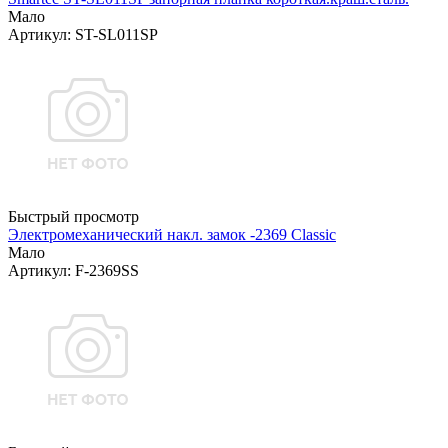
Мало
Артикул: ST-SL011SP
Быстрый просмотр
Электромеханический накл. замок -2369 Classic
Мало
Артикул: F-2369SS