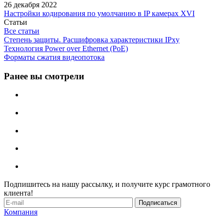
26 декабря 2022
Настройки кодирования по умолчанию в IP камерах XVI
Статьи
Все статьи
Степень защиты. Расшифровка характеристики IPxу
Технология Power over Ethernet (PoE)
Форматы сжатия видеопотока
Ранее вы смотрели
Подпишитесь на нашу рассылку, и получите курс грамотного
клиента!
Компания