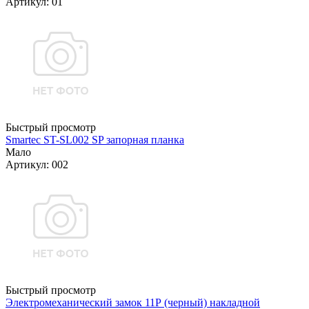
Артикул: 01
Быстрый просмотр
Smartec ST-SL002 SP запорная планка
Мало
Артикул: 002
Быстрый просмотр
Электромеханический замок 11Р (черный) накладной