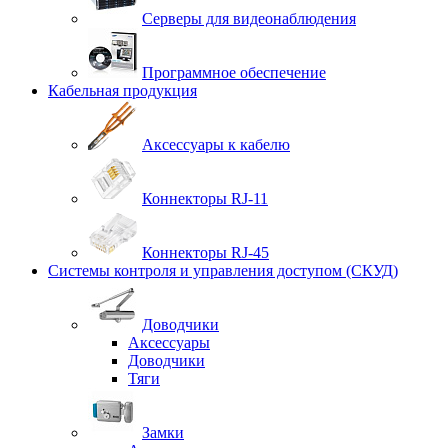
Серверы для видеонаблюдения
Программное обеспечение
Кабельная продукция
Аксессуары к кабелю
Коннекторы RJ-11
Коннекторы RJ-45
Системы контроля и управления доступом (СКУД)
Доводчики
Аксессуары
Доводчики
Тяги
Замки