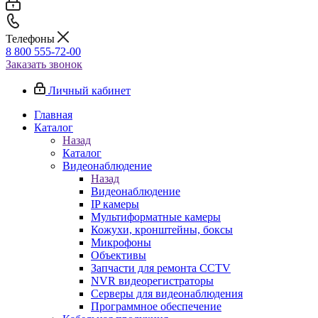
Телефоны
8 800 555-72-00
Заказать звонок
Личный кабинет
Главная
Каталог
Назад
Каталог
Видеонаблюдение
Назад
Видеонаблюдение
IP камеры
Мультиформатные камеры
Кожухи, кронштейны, боксы
Микрофоны
Объективы
Запчасти для ремонта CCTV
NVR видеорегистраторы
Серверы для видеонаблюдения
Программное обеспечение