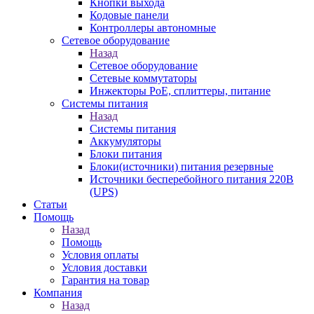
Кнопки выхода
Кодовые панели
Контроллеры автономные
Сетевое оборудование
Назад
Сетевое оборудование
Сетевые коммутаторы
Инжекторы РоЕ, сплиттеры, питание
Системы питания
Назад
Системы питания
Аккумуляторы
Блоки питания
Блоки(источники) питания резервные
Источники бесперебойного питания 220В
(UPS)
Статьи
Помощь
Назад
Помощь
Условия оплаты
Условия доставки
Гарантия на товар
Компания
Назад