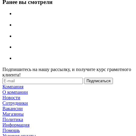
Ранее вы смотрели
Подпишитесь на нашу рассылку, и получите курс грамотного
клиента!
Компания
О компании
Новости
Сотрудники
Вакансии
Магазины
Политика
Информация
Помощь
Условия оплаты