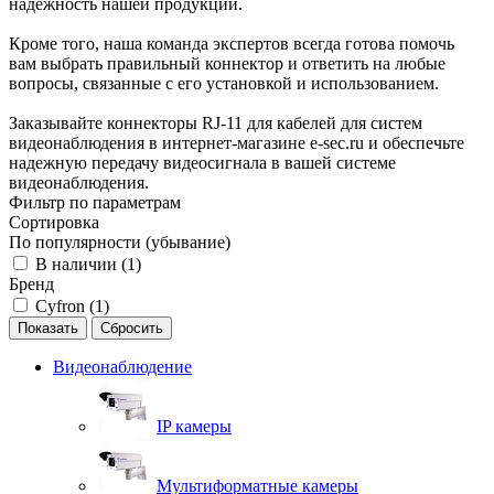
надежность нашей продукции.
Кроме того, наша команда экспертов всегда готова помочь
вам выбрать правильный коннектор и ответить на любые
вопросы, связанные с его установкой и использованием.
Заказывайте коннекторы RJ-11 для кабелей для систем
видеонаблюдения в интернет-магазине e-sec.ru и обеспечьте
надежную передачу видеосигнала в вашей системе
видеонаблюдения.
Фильтр по параметрам
Сортировка
По популярности (убывание)
В наличии (
1
)
Бренд
Cyfron (
1
)
Сбросить
Видеонаблюдение
IP камеры
Мультиформатные камеры