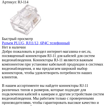
Артикул: RJ-114
Быстрый просмотр
Разъем PLUG, RJ11/12, 6P4C телефонный
Нет в наличии
Добро пожаловать в раздел интернет-магазина e-sec.ru,
посвященный коннекторам RJ-11 для кабелей для систем
видеонаблюдения. Коннекторы RJ-11 являются важным
компонентом при установке кабельной продукции в системах
видеонаблюдения, и мы предлагаем широкий выбор
коннекторов, чтобы удовлетворить потребности наших
клиентов.
В нашем ассортименте вы найдете коннекторы RJ-11
различных типов и размеров, которые подходят для
подключения кабелей к камерам и другим устройствам систем
видеонаблюдения. Мы работаем только с проверенными
производителями, чтобы гарантировать высокое качество и