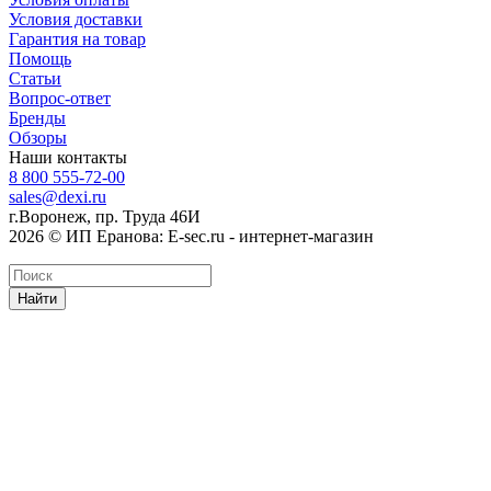
Условия доставки
Гарантия на товар
Помощь
Статьи
Вопрос-ответ
Бренды
Обзоры
Наши контакты
8 800 555-72-00
sales@dexi.ru
г.Воронеж, пр. Труда 46И
2026 © ИП Еранова: E-sec.ru - интернет-магазин
Найти