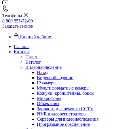
Телефоны
8 800 555-72-00
Заказать звонок
Личный кабинет
Главная
Каталог
Назад
Каталог
Видеонаблюдение
Назад
Видеонаблюдение
IP камеры
Мультиформатные камеры
Кожухи, кронштейны, боксы
Микрофоны
Объективы
Запчасти для ремонта CCTV
NVR видеорегистраторы
Серверы для видеонаблюдения
Программное обеспечение