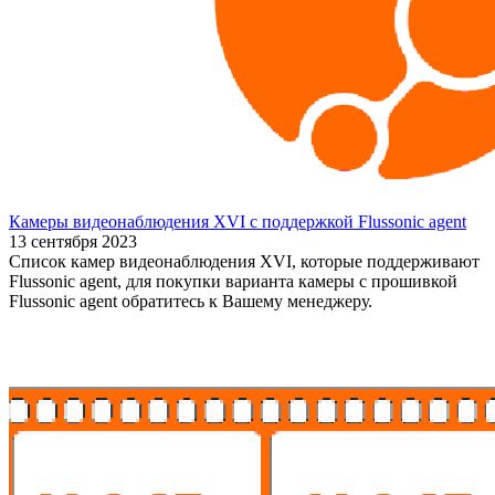
Камеры видеонаблюдения XVI с поддержкой Flussonic agent
13 сентября 2023
Список камер видеонаблюдения XVI, которые поддерживают
Flussonic agent, для покупки варианта камеры с прошивкой
Flussonic agent обратитесь к Вашему менеджеру.