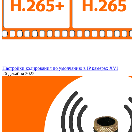
Настройки кодирования по умолчанию в IP камерах XVI
26 декабря 2022