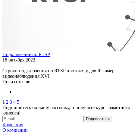
Подключение по RTSP
18 октября 2022
Строки подключения по RTSP протоколу для IP камер
видеонаблюдения XVI
Показать еще
1
2
3
4
5
Подпишитесь на нашу рассылку, и получите курс грамотного
клиента!
Компания
О компании