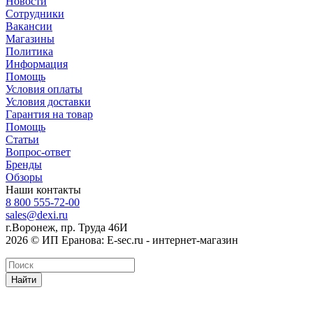
Новости
Сотрудники
Вакансии
Магазины
Политика
Информация
Помощь
Условия оплаты
Условия доставки
Гарантия на товар
Помощь
Статьи
Вопрос-ответ
Бренды
Обзоры
Наши контакты
8 800 555-72-00
sales@dexi.ru
г.Воронеж, пр. Труда 46И
2026 © ИП Еранова: E-sec.ru - интернет-магазин
Найти