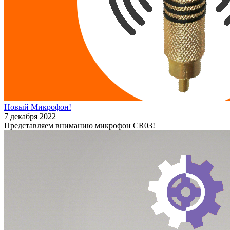
Новый Микрофон!
7 декабря 2022
Представляем вниманию микрофон CR03!