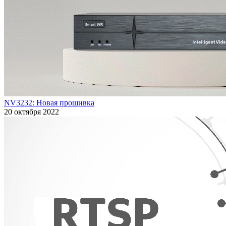
NV3232: Новая прошивка
20 октября 2022