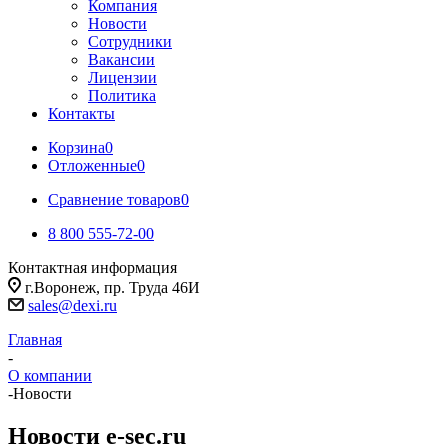
Компания
Новости
Сотрудники
Вакансии
Лицензии
Политика
Контакты
Корзина
0
Отложенные
0
Сравнение товаров
0
8 800 555-72-00
Контактная информация
г.Воронеж, пр. Труда 46И
sales@dexi.ru
Главная
-
О компании
-
Новости
Новости e-sec.ru