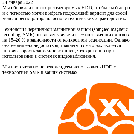
24 января 2022
Мы обновили список рекомендуемых HDD, чтобы вы быстро
и с легкостью могли выбрать подходящий вариант для своей
модели регистратора на основе технических характеристик.
Технология черепичной магнитной записи (shingled magnetic
recording, SMR) позволяет увеличить ёмкость жёстких дисков
на 15–20 % в зависимости от конкретной реализации. Однако
она не лишена недостатков, главным из которых является
низкая скорость записи/перезаписи, что критично при
использовании в системах видеонаблюдения.
Мы настоятельно не рекомендуем использовать HDD c
технологией SMR в ваших системах.