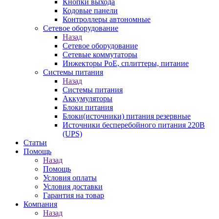
Кнопки выхода
Кодовые панели
Контроллеры автономные
Сетевое оборудование
Назад
Сетевое оборудование
Сетевые коммутаторы
Инжекторы РоЕ, сплиттеры, питание
Системы питания
Назад
Системы питания
Аккумуляторы
Блоки питания
Блоки(источники) питания резервные
Источники бесперебойного питания 220В
(UPS)
Статьи
Помощь
Назад
Помощь
Условия оплаты
Условия доставки
Гарантия на товар
Компания
Назад