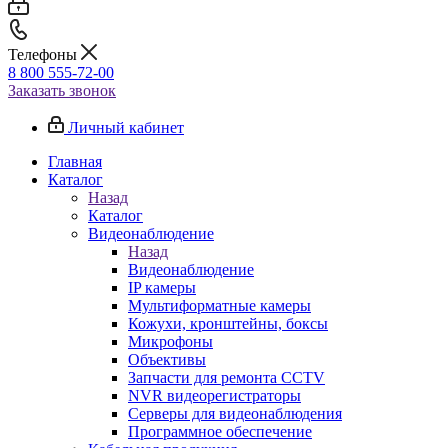
Телефоны
8 800 555-72-00
Заказать звонок
Личный кабинет
Главная
Каталог
Назад
Каталог
Видеонаблюдение
Назад
Видеонаблюдение
IP камеры
Мультиформатные камеры
Кожухи, кронштейны, боксы
Микрофоны
Объективы
Запчасти для ремонта CCTV
NVR видеорегистраторы
Серверы для видеонаблюдения
Программное обеспечение