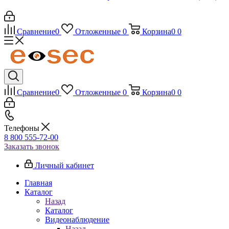
Сравнение
0
Отложенные
0
Корзина
0
0
Сравнение
0
Отложенные
0
Корзина
0
0
Телефоны
8 800 555-72-00
Заказать звонок
Личный кабинет
Главная
Каталог
Назад
Каталог
Видеонаблюдение
Назад