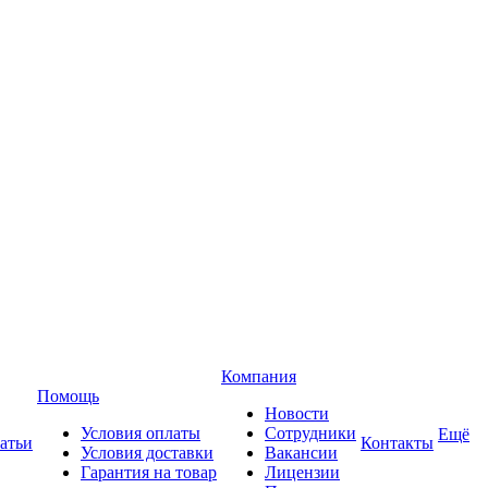
Компания
Помощь
Новости
Условия оплаты
Сотрудники
Ещё
атьи
Контакты
Условия доставки
Вакансии
Гарантия на товар
Лицензии