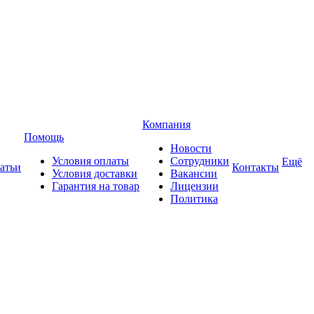
Компания
Помощь
Новости
Условия оплаты
Сотрудники
Ещё
атьи
Контакты
Условия доставки
Вакансии
Гарантия на товар
Лицензии
Политика