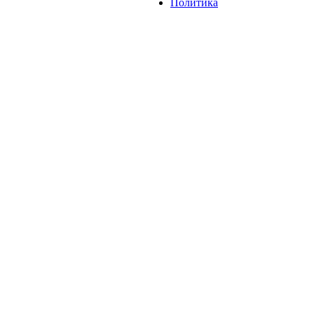
Политика