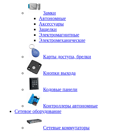
Замки
Автономные
Аксессуары
Защелки
Электромагнитные
Электромеханические
Карты доступа, брелки
Кнопки выхода
Кодовые панели
Контроллеры автономные
Сетевое оборудование
Сетевые коммутаторы