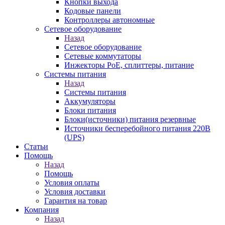
Кнопки выхода
Кодовые панели
Контроллеры автономные
Сетевое оборудование
Назад
Сетевое оборудование
Сетевые коммутаторы
Инжекторы РоЕ, сплиттеры, питание
Системы питания
Назад
Системы питания
Аккумуляторы
Блоки питания
Блоки(источники) питания резервные
Источники бесперебойного питания 220В
(UPS)
Статьи
Помощь
Назад
Помощь
Условия оплаты
Условия доставки
Гарантия на товар
Компания
Назад