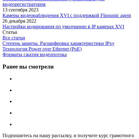
видеорегистраторов
13 сентября 2023
Камеры видеонаблюдения XVI с поддержкой Flussonic agent
26 декабря 2022
Настройки кодирования по умолчанию в IP камерах XVI
Статьи
Все статьи
Степень защиты. Расшифровка характеристики IPxу
Технология Power over Ethernet (PoE)
Форматы сжатия видеопотока
Ранее вы смотрели
Подпишитесь на нашу рассылку, и получите курс грамотного