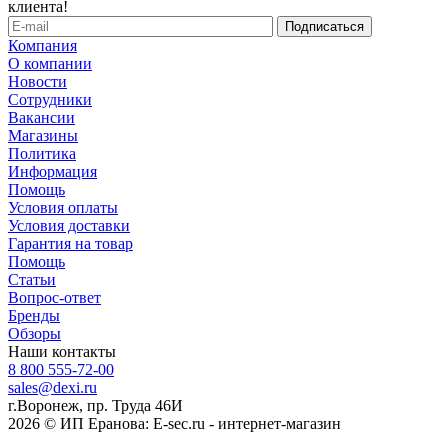
клиента!
Компания
О компании
Новости
Сотрудники
Вакансии
Магазины
Политика
Информация
Помощь
Условия оплаты
Условия доставки
Гарантия на товар
Помощь
Статьи
Вопрос-ответ
Бренды
Обзоры
Наши контакты
8 800 555-72-00
sales@dexi.ru
г.Воронеж, пр. Труда 46И
2026 © ИП Еранова: E-sec.ru - интернет-магазин