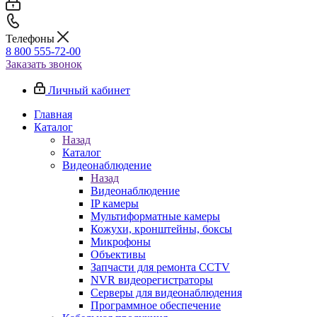
Телефоны
8 800 555-72-00
Заказать звонок
Личный кабинет
Главная
Каталог
Назад
Каталог
Видеонаблюдение
Назад
Видеонаблюдение
IP камеры
Мультиформатные камеры
Кожухи, кронштейны, боксы
Микрофоны
Объективы
Запчасти для ремонта CCTV
NVR видеорегистраторы
Серверы для видеонаблюдения
Программное обеспечение