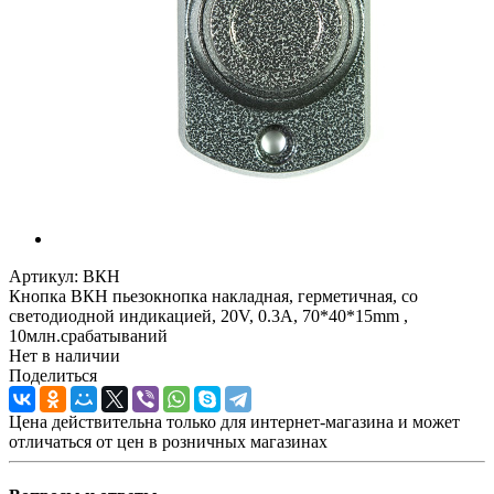
Артикул:
ВКН
Кнопка ВКН пьезокнопка накладная, герметичная, со
светодиодной индикацией, 20V, 0.3A, 70*40*15mm ,
10млн.срабатываний
Нет в наличии
Поделиться
Цена действительна только для интернет-магазина и может
отличаться от цен в розничных магазинах