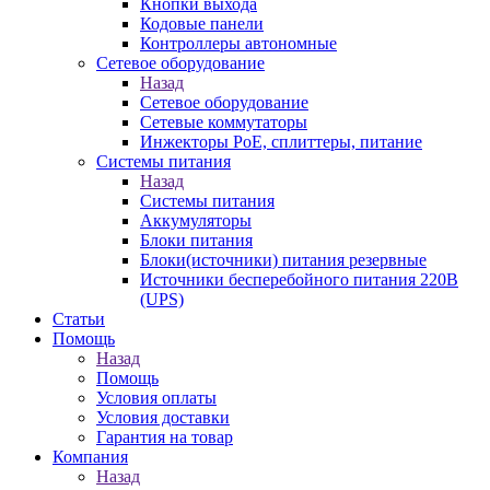
Кнопки выхода
Кодовые панели
Контроллеры автономные
Сетевое оборудование
Назад
Сетевое оборудование
Сетевые коммутаторы
Инжекторы РоЕ, сплиттеры, питание
Системы питания
Назад
Системы питания
Аккумуляторы
Блоки питания
Блоки(источники) питания резервные
Источники бесперебойного питания 220В
(UPS)
Статьи
Помощь
Назад
Помощь
Условия оплаты
Условия доставки
Гарантия на товар
Компания
Назад