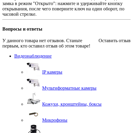
замка в режим "Открыто": нажмите и удерживайте кнопку
открывания, после чего поверните ключ на один оборот, по
часовой стрелке.
Вопросы и ответы
У данного товара нет отзывов. Станьте
Оставить отзыв
первым, кто оставил отзыв об этом товаре!
Видеонаблюдение
IP камеры
Мультиформатные камеры
Кожухи, кронштейны, боксы
Микрофоны