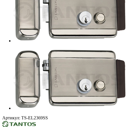
Артикул:
TS-EL2369SS