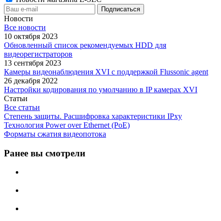
Новости
Все новости
10 октября 2023
Обновленный список рекомендуемых HDD для
видеорегистраторов
13 сентября 2023
Камеры видеонаблюдения XVI с поддержкой Flussonic agent
26 декабря 2022
Настройки кодирования по умолчанию в IP камерах XVI
Статьи
Все статьи
Степень защиты. Расшифровка характеристики IPxу
Технология Power over Ethernet (PoE)
Форматы сжатия видеопотока
Ранее вы смотрели