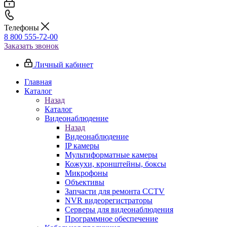
Телефоны
8 800 555-72-00
Заказать звонок
Личный кабинет
Главная
Каталог
Назад
Каталог
Видеонаблюдение
Назад
Видеонаблюдение
IP камеры
Мультиформатные камеры
Кожухи, кронштейны, боксы
Микрофоны
Объективы
Запчасти для ремонта CCTV
NVR видеорегистраторы
Серверы для видеонаблюдения
Программное обеспечение