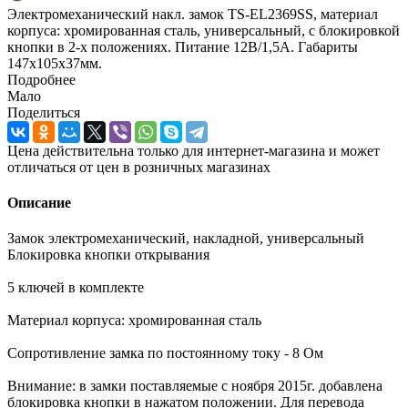
Электромеханический накл. замок TS-EL2369SS, материал
корпуса: хромированная сталь, универсальный, с блокировкой
кнопки в 2-х положениях. Питание 12В/1,5А. Габариты
147х105х37мм.
Подробнее
Мало
Поделиться
Цена действительна только для интернет-магазина и может
отличаться от цен в розничных магазинах
Описание
Замок электромеханический, накладной, универсальный
Блокировка кнопки открывания
5 ключей в комплекте
Материал корпуса: хромированная сталь
Сопротивление замка по постоянному току - 8 Ом
Внимание: в замки поставляемые с ноября 2015г. добавлена
блокировка кнопки в нажатом положении. Для перевода