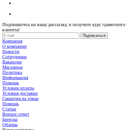
Подпишитесь на нашу рассылку, и получите курс грамотного
клиента!
Компания
О компании
Новости
Сотрудники
Вакансии
Магазины
Политика
Информация
Помощь
Условия оплаты
Условия доставки
Гарантия на товар
Помощь
Статьи
Вопрос-ответ
Бренды
Обзоры
Наши контакты