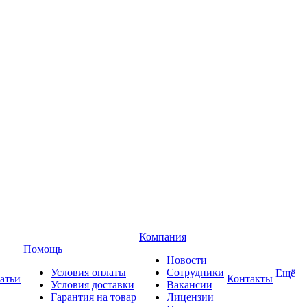
Компания
Помощь
Новости
Условия оплаты
Сотрудники
Ещё
атьи
Контакты
Условия доставки
Вакансии
Гарантия на товар
Лицензии