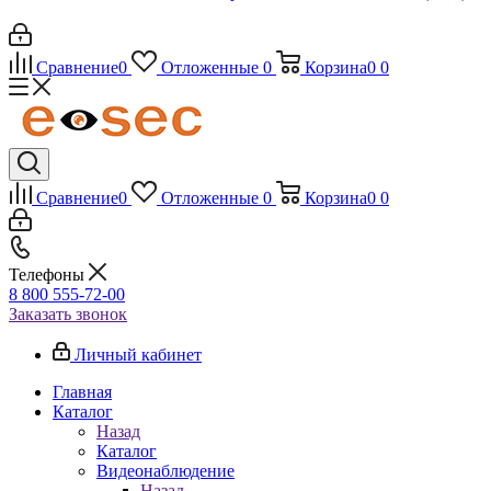
Сравнение
0
Отложенные
0
Корзина
0
0
Сравнение
0
Отложенные
0
Корзина
0
0
Телефоны
8 800 555-72-00
Заказать звонок
Личный кабинет
Главная
Каталог
Назад
Каталог
Видеонаблюдение
Назад