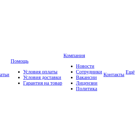
Компания
Помощь
Новости
Условия оплаты
Сотрудники
Ещё
атьи
Контакты
Условия доставки
Вакансии
Гарантия на товар
Лицензии
Политика