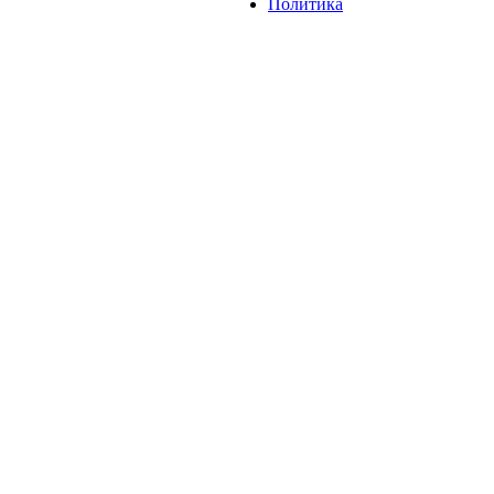
Политика